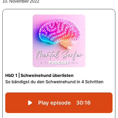
10. November 2022