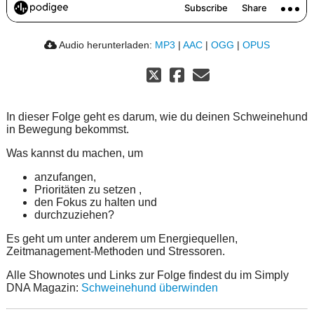
Audio herunterladen:
MP3
|
AAC
|
OGG
|
OPUS
In dieser Folge geht es darum, wie du deinen Schweinehund
in Bewegung bekommst.
Was kannst du machen, um
anzufangen,
Prioritäten zu setzen ,
den Fokus zu halten und
durchzuziehen?
Es geht um unter anderem um Energiequellen,
Zeitmanagement-Methoden und Stressoren.
Alle Shownotes und Links zur Folge findest du im Simply
DNA Magazin:
Schweinehund überwinden