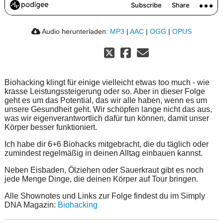
Audio herunterladen:
MP3
|
AAC
|
OGG
|
OPUS
Biohacking klingt für einige vielleicht etwas too much - wie
krasse Leistungssteigerung oder so. Aber in dieser Folge
geht es um das Potential, das wir alle haben, wenn es um
unsere Gesundheit geht. Wir schöpfen lange nicht das aus,
was wir eigenverantwortlich dafür tun können, damit unser
Körper besser funktioniert.
Ich habe dir 6+6 Biohacks mitgebracht, die du täglich oder
zumindest regelmäßig in deinen Alltag einbauen kannst.
Neben Eisbaden, Ölziehen oder Sauerkraut gibt es noch
jede Menge Dinge, die deinen Körper auf Tour bringen.
Alle Shownotes und Links zur Folge findest du im Simply
DNA Magazin:
Biohacking