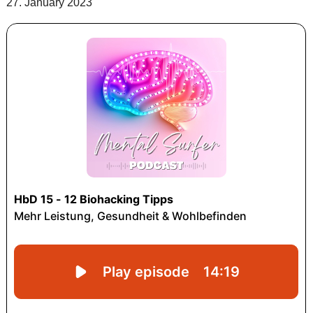
27. January 2023