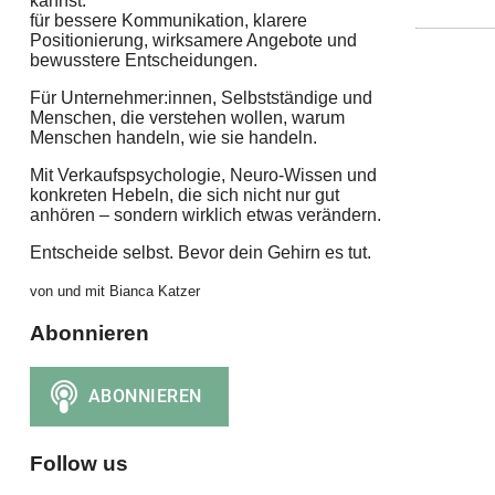
kannst:
für bessere Kommunikation, klarere
Positionierung, wirksamere Angebote und
bewusstere Entscheidungen.
Für Unternehmer:innen, Selbstständige und
Menschen, die verstehen wollen, warum
Menschen handeln, wie sie handeln.
Mit Verkaufspsychologie, Neuro-Wissen und
konkreten Hebeln, die sich nicht nur gut
anhören – sondern wirklich etwas verändern.
Entscheide selbst. Bevor dein Gehirn es tut.
von und mit Bianca Katzer
Abonnieren
Follow us