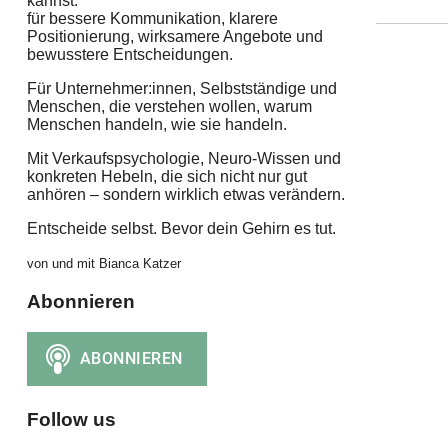
kannst:
für bessere Kommunikation, klarere
Positionierung, wirksamere Angebote und
bewusstere Entscheidungen.
Für Unternehmer:innen, Selbstständige und
Menschen, die verstehen wollen, warum
Menschen handeln, wie sie handeln.
Mit Verkaufspsychologie, Neuro-Wissen und
konkreten Hebeln, die sich nicht nur gut
anhören – sondern wirklich etwas verändern.
Entscheide selbst. Bevor dein Gehirn es tut.
von und mit Bianca Katzer
Abonnieren
Follow us