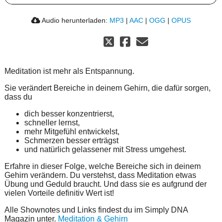
Audio herunterladen:
MP3
|
AAC
|
OGG
|
OPUS
Meditation ist mehr als Entspannung.
Sie verändert Bereiche in deinem Gehirn, die dafür sorgen,
dass du
dich besser konzentrierst,
schneller lernst,
mehr Mitgefühl entwickelst,
Schmerzen besser erträgst
und natürlich gelassener mit Stress umgehest.
Erfahre in dieser Folge, welche Bereiche sich in deinem
Gehirn verändern. Du verstehst, dass Meditation etwas
Übung und Geduld braucht. Und dass sie es aufgrund der
vielen Vorteile definitiv Wert ist!
Alle Shownotes und Links findest du im Simply DNA
Magazin unter.
Meditation & Gehirn