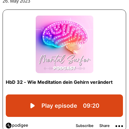
26. May 2023