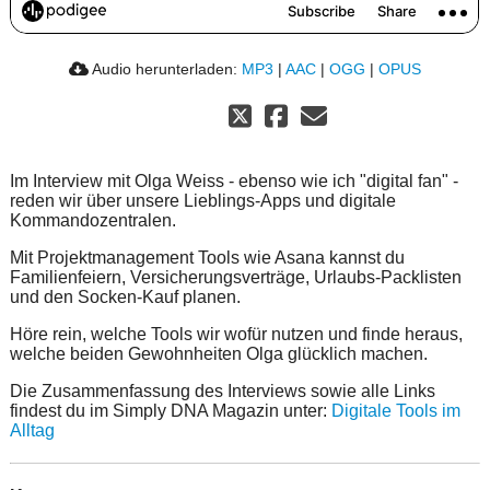
Audio herunterladen:
MP3
|
AAC
|
OGG
|
OPUS
Im Interview mit Olga Weiss - ebenso wie ich "digital fan" -
reden wir über unsere Lieblings-Apps und digitale
Kommandozentralen.
Mit Projektmanagement Tools wie Asana kannst du
Familienfeiern, Versicherungsverträge, Urlaubs-Packlisten
und den Socken-Kauf planen.
Höre rein, welche Tools wir wofür nutzen und finde heraus,
welche beiden Gewohnheiten Olga glücklich machen.
Die Zusammenfassung des Interviews sowie alle Links
findest du im Simply DNA Magazin unter:
Digitale Tools im
Alltag