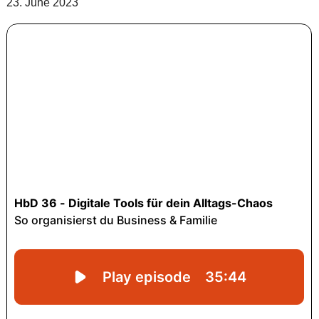
23. June 2023