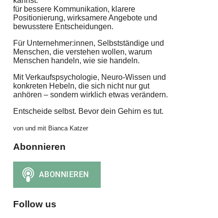
kannst:
für bessere Kommunikation, klarere
Positionierung, wirksamere Angebote und
bewusstere Entscheidungen.
Für Unternehmer:innen, Selbstständige und
Menschen, die verstehen wollen, warum
Menschen handeln, wie sie handeln.
Mit Verkaufspsychologie, Neuro-Wissen und
konkreten Hebeln, die sich nicht nur gut
anhören – sondern wirklich etwas verändern.
Entscheide selbst. Bevor dein Gehirn es tut.
von und mit Bianca Katzer
Abonnieren
Follow us