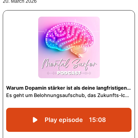
20. March 2026