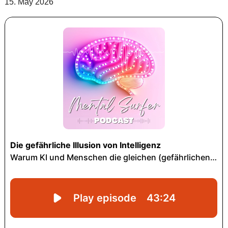
15. May 2026